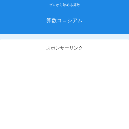
ゼロから始める算数
算数コロシアム
スポンサーリンク