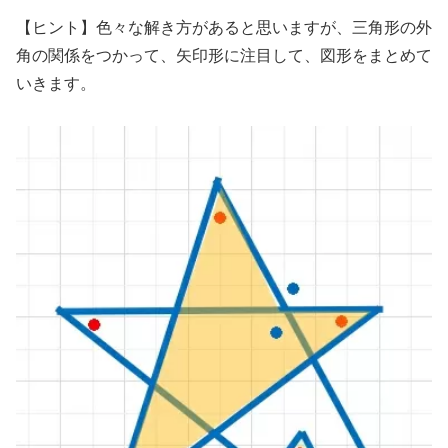
【ヒント】色々な解き方があると思いますが、三角形の外
角の関係をつかって、矢印形に注目して、図形をまとめて
いきます。