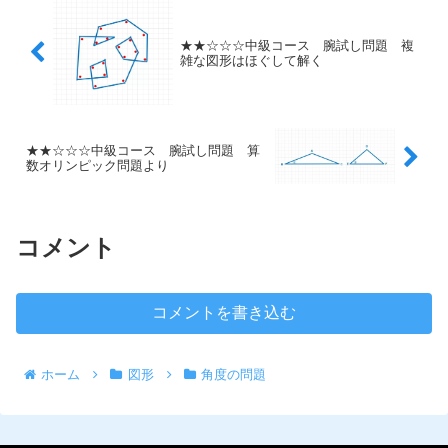
★★☆☆☆中級コース 腕試し問題 複
雑な図形はほぐして解く
★★☆☆☆中級コース 腕試し問題 算
数オリンピック問題より
コメント
コメントを書き込む
ホーム
図形
角度の問題