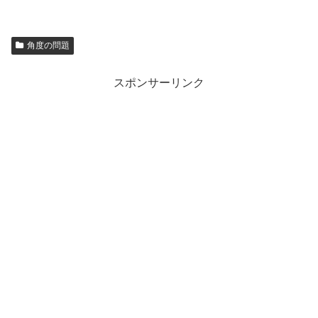
角度の問題
スポンサーリンク