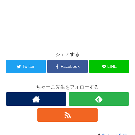
シェアする
Twitter
Facebook
LINE
ちゃーこ先生をフォローする