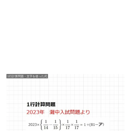
1行計算問題・文字を使った式