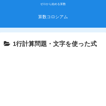
ゼロから始める算数
算数コロシアム
1行計算問題・文字を使った式