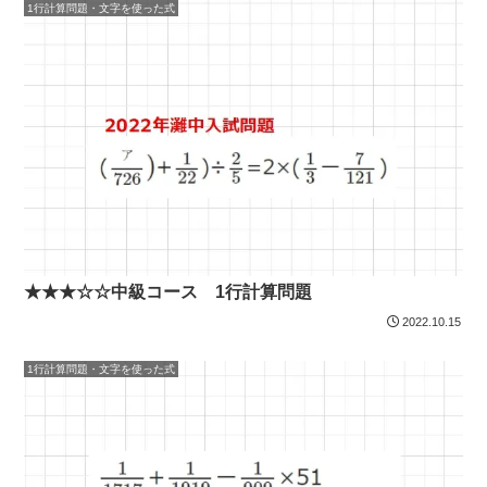
1行計算問題・文字を使った式
★★★☆☆中級コース 1行計算問題
2022.10.15
1行計算問題・文字を使った式