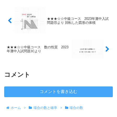
★★★☆☆中級コース 2023年灘中入試
問題⑪より 回転した図形の体積
★★★☆☆中級コース 数の性質 2023
年灘中入試問題3⃣より
コメント
コメントを書き込む
ホーム
場合の数と確率
場合の数