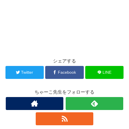
シェアする
Twitter
Facebook
LINE
ちゃーこ先生をフォローする