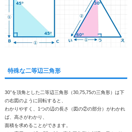
特殊な二等辺三角形
30°を頂角とした二等辺三角形（30,75,75の三角形）は下
の右図のように回転すると、
わかりやすく、1つの辺の長さ（図の②の部分）がわかれ
ば、高さがわかり、
面積を求めることができます。