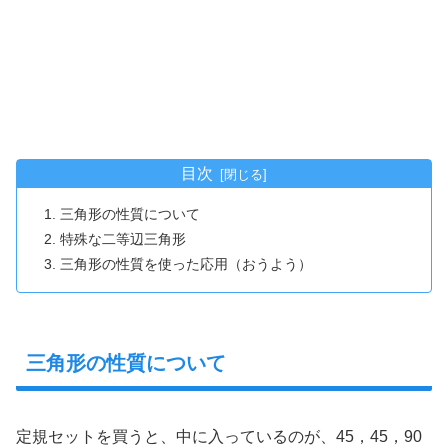
目次
三角形の性質について
特殊な二等辺三角形
三角形の性質を使った応用（おうよう）
三角形の性質について
定規セットを買うと、中に入っているのが、45，45，90