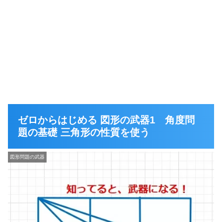
ゼロからはじめる 図形の武器1 角度問
題の基礎 三角形の性質を使う
図形問題の武器